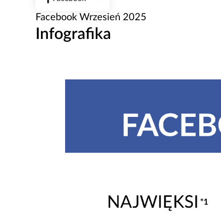
Facebook Wrzesień 2025
Infografika