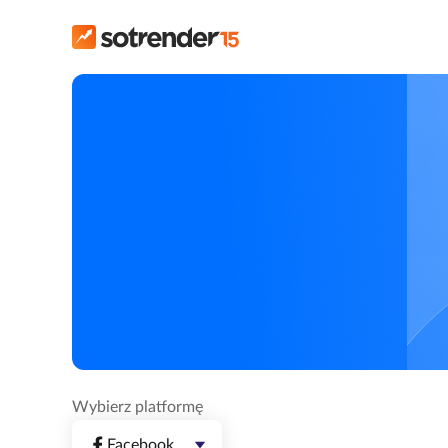
Wybierz platformę
Facebook