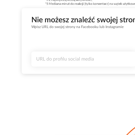
Nie możesz znaleźć swojej stro
Wpisz URL do swojej strony na Facebooku lub Instagramie