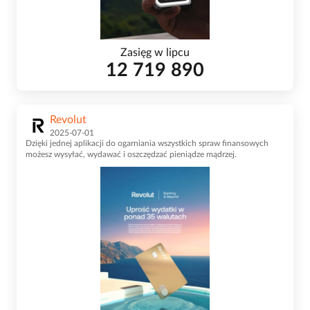
Zasięg w lipcu
12 719 890
Revolut
2025-07-01
Dzięki jednej aplikacji do ogarniania wszystkich spraw finansowych
możesz wysyłać, wydawać i oszczędzać pieniądze mądrzej.