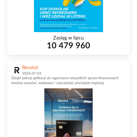
Zasięg w lipcu
10 479 960
Revolut
2025-07-01
Dzięki jednej aplikacji do ogarniania wszystkich spraw finansowych
możesz wysyłać, wydawać i oszczędzać pieniądze mądrzej.