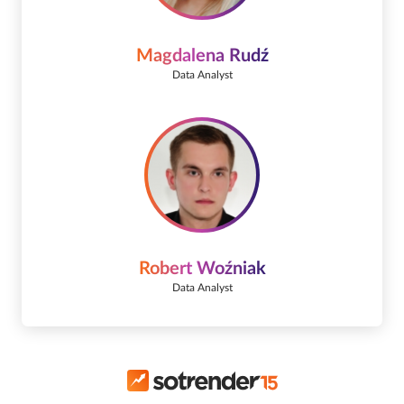
Magdalena Rudź
Data Analyst
Robert Woźniak
Data Analyst