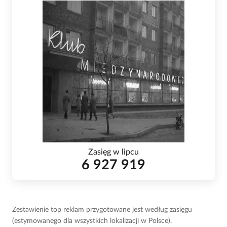
Zasięg w lipcu
6 927 919
Zestawienie top reklam przygotowane jest według zasięgu
(estymowanego dla wszystkich lokalizacji w Polsce).