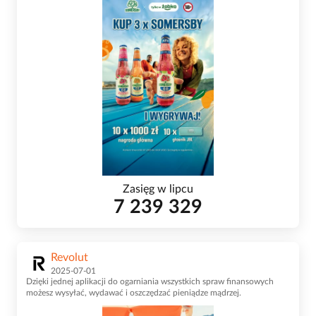
Zasięg w lipcu
7 239 329
Revolut
2025-07-01
Dzięki jednej aplikacji do ogarniania wszystkich spraw finansowych
możesz wysyłać, wydawać i oszczędzać pieniądze mądrzej.