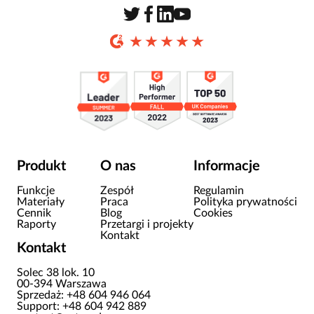
Produkt
O nas
Informacje
Funkcje
Zespół
Regulamin
Materiały
Praca
Polityka prywatności
Cennik
Blog
Cookies
Raporty
Przetargi i projekty
Kontakt
Kontakt
Solec 38 lok. 10
00-394 Warszawa
Sprzedaż: +48 604 946 064
Support: +48 604 942 889