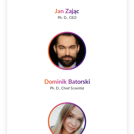
Jan Zając
Ph. D., CEO
Dominik Batorski
Ph. D., Chief Scientist