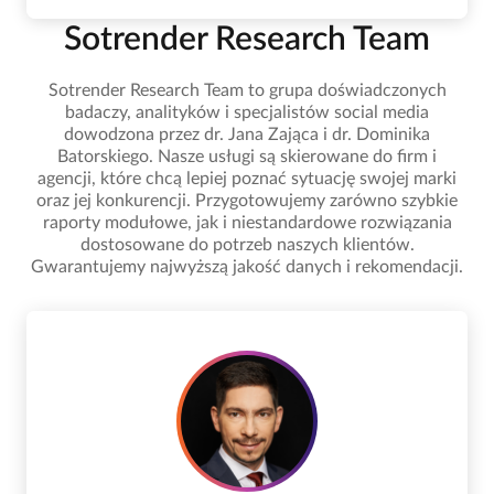
Sotrender Research Team
Sotrender Research Team to grupa doświadczonych
badaczy, analityków i specjalistów social media
dowodzona przez dr. Jana Zająca i dr. Dominika
Batorskiego. Nasze usługi są skierowane do firm i
agencji, które chcą lepiej poznać sytuację swojej marki
oraz jej konkurencji. Przygotowujemy zarówno szybkie
raporty modułowe, jak i niestandardowe rozwiązania
dostosowane do potrzeb naszych klientów.
Gwarantujemy najwyższą jakość danych i rekomendacji.